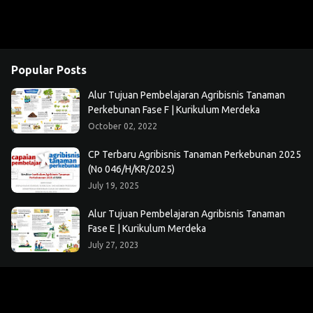
Popular Posts
Alur Tujuan Pembelajaran Agribisnis Tanaman
Perkebunan Fase F | Kurikulum Merdeka
October 02, 2022
CP Terbaru Agribisnis Tanaman Perkebunan 2025
(No 046/H/KR/2025)
July 19, 2025
Alur Tujuan Pembelajaran Agribisnis Tanaman
Fase E | Kurikulum Merdeka
July 27, 2023