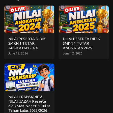
Tutup
NILAI PESERTA DIDIK
NILAI PESERTA DIDIK
SMKN 1 TUTAR
SMKN 1 TUTAR
ANGKATAN 2024
ANGKATAN 2025
June 13, 2026
June 12, 2026
NILAI TRANSKRIP &
NILAI IJAZAH Peserta
didik SMK Negeri 1 Tutar
Tahun Lulus 2025/2026